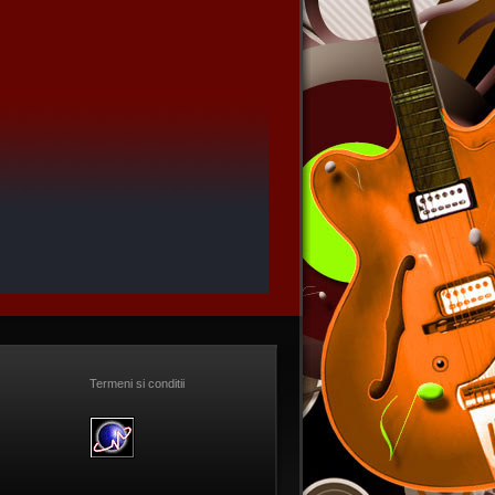
Termeni si conditii