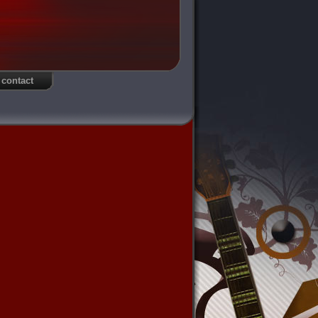
contact