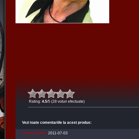
Rating:
4.5
/5 (28 voturi efectuate)
Vezi toate comentariile la acest produs:
Daniel Bodale
2011-07-03