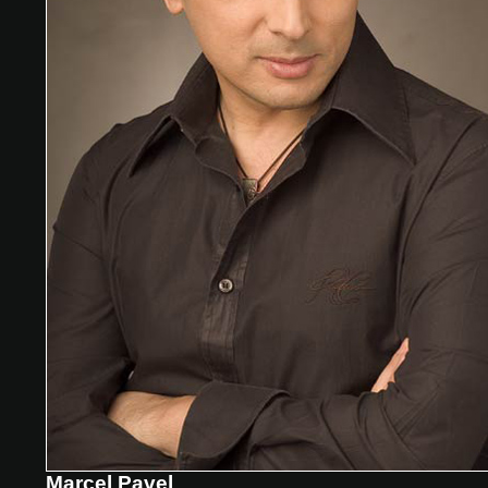
Marcel Pavel